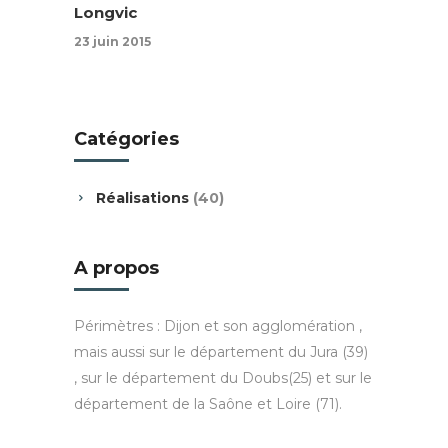
Longvic
23 juin 2015
Catégories
Réalisations
(40)
A propos
Périmètres : Dijon et son agglomération ,
mais aussi sur le département du Jura (39)
, sur le département du Doubs(25) et sur le
département de la Saône et Loire (71).