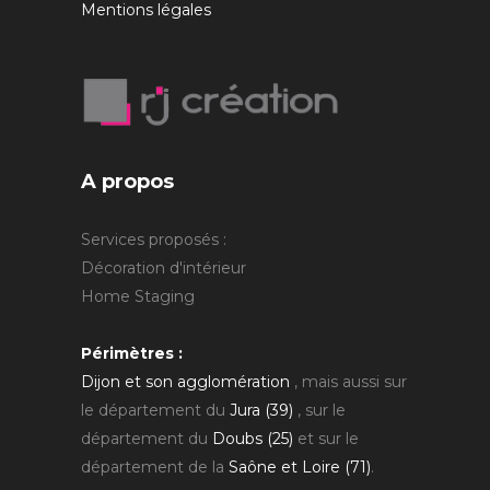
Mentions légales
A propos
Services proposés :
Décoration d'intérieur
Home Staging
Périmètres :
Dijon et son agglomération
, mais aussi sur
le département du
Jura (39)
, sur le
département du
Doubs (25)
et sur le
département de la
Saône et Loire (71)
.