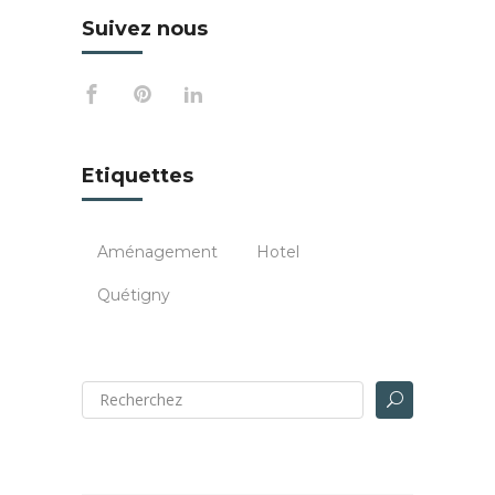
Suivez nous
Etiquettes
Aménagement
Hotel
Quétigny