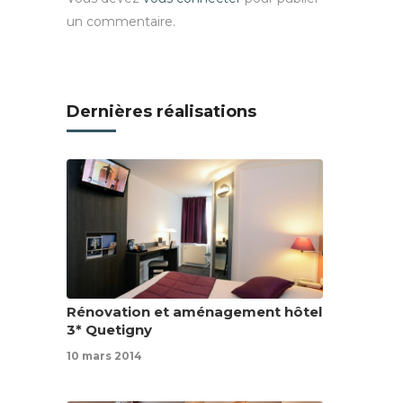
un commentaire.
Dernières réalisations
Rénovation et aménagement hôtel
3* Quetigny
10 mars 2014