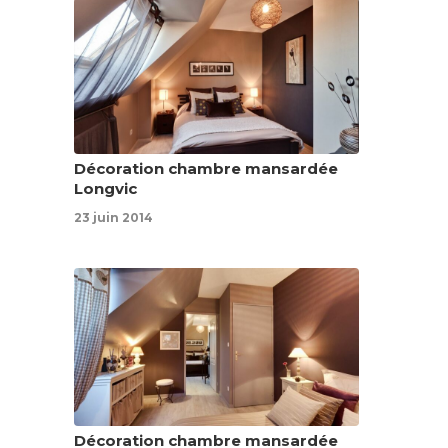
Décoration chambre mansardée
Longvic
23 juin 2014
Décoration chambre mansardée