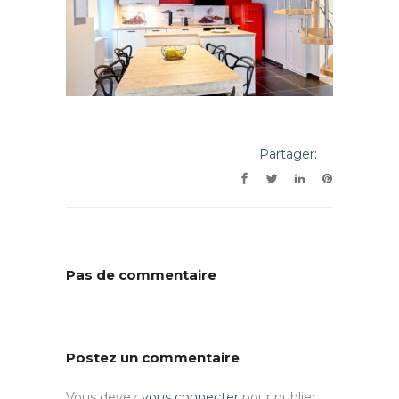
Partager:
Pas de commentaire
Postez un commentaire
Vous devez
vous connecter
pour publier