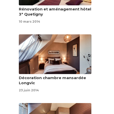
Rénovation et aménagement hôtel
3* Quetigny
10 mars 2014
Décoration chambre mansardée
Longvic
23 juin 2014