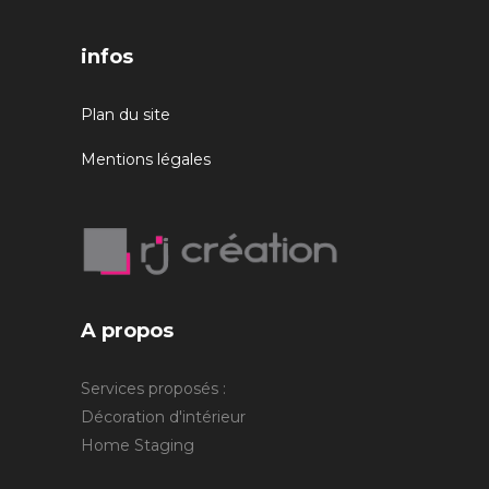
infos
Plan du site
Mentions légales
A propos
Services proposés :
Décoration d'intérieur
Home Staging