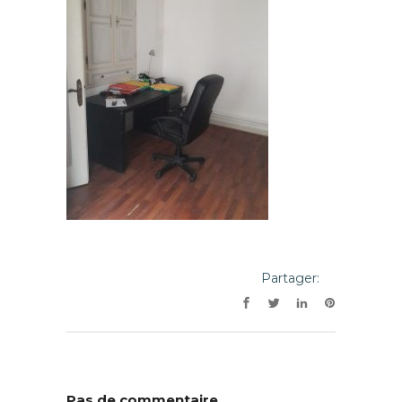
Partager:
Pas de commentaire