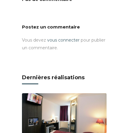
Postez un commentaire
Vous devez
vous connecter
pour publier
un commentaire.
Dernières réalisations