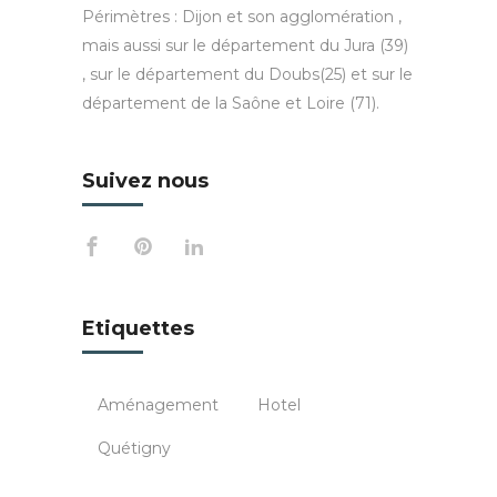
Périmètres : Dijon et son agglomération ,
mais aussi sur le département du Jura (39)
, sur le département du Doubs(25) et sur le
département de la Saône et Loire (71).
Suivez nous
Etiquettes
Aménagement
Hotel
Quétigny