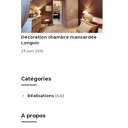
Décoration chambre mansardée
Longvic
23 juin 2015
Catégories
Réalisations
(40)
A propos