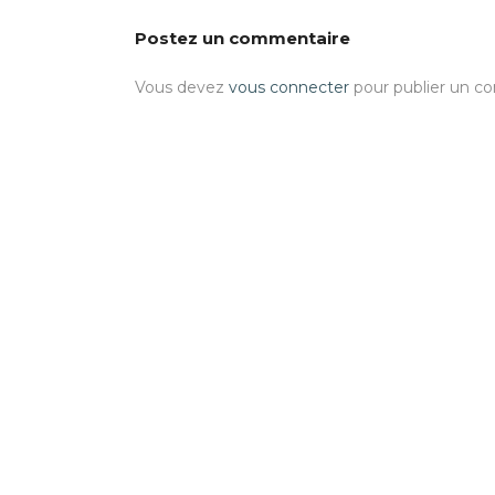
Postez un commentaire
Vous devez
vous connecter
pour publier un c