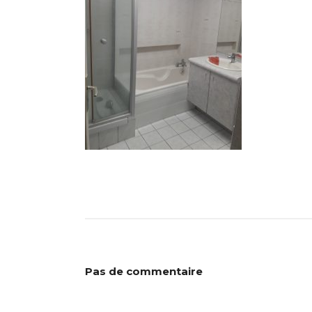
Pas de commentaire