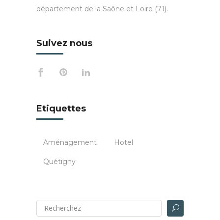
département de la Saône et Loire (71).
Suivez nous
Etiquettes
Aménagement
Hotel
Quétigny