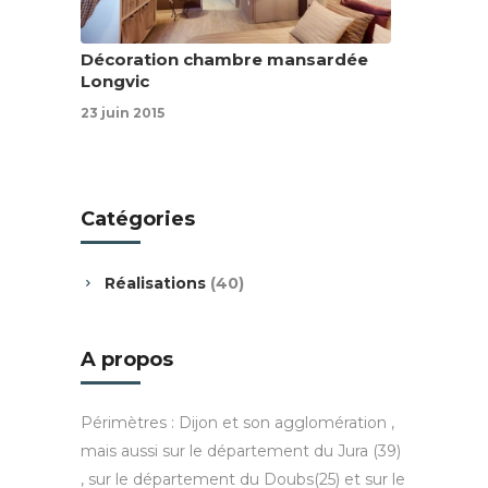
Décoration chambre mansardée
Longvic
23 juin 2015
Catégories
Réalisations
(40)
A propos
Périmètres : Dijon et son agglomération ,
mais aussi sur le département du Jura (39)
, sur le département du Doubs(25) et sur le