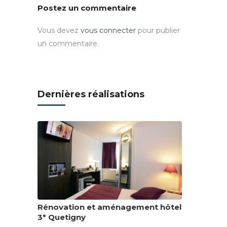
Postez un commentaire
Vous devez
vous connecter
pour publier
un commentaire.
Dernières réalisations
Rénovation et aménagement hôtel
3* Quetigny