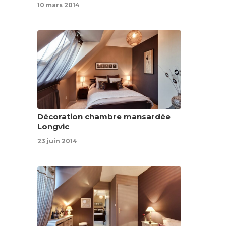
10 mars 2014
Décoration chambre mansardée
Longvic
23 juin 2014