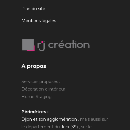
Plan du site
Mentions légales
A propos
Services proposés :
Décoration d'intérieur
Home Staging
Périmètres :
Dijon et son agglomération
, mais aussi sur
le département du
Jura (39)
, sur le