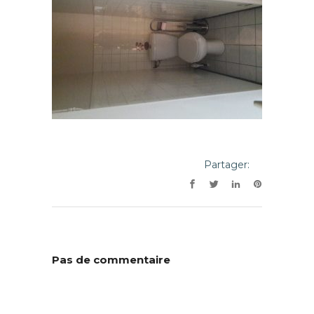
Partager:
Pas de commentaire