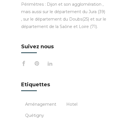
Périmètres : Dijon et son agglomération ,
mais aussi sur le département du Jura (39)
, sur le département du Doubs(25) et sur le
département de la Saône et Loire (71).
Suivez nous
Etiquettes
Aménagement
Hotel
Quétigny