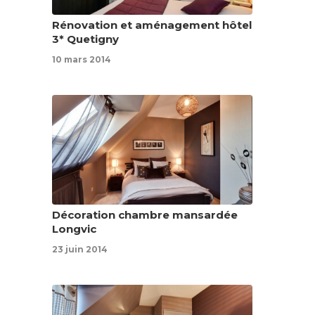
Rénovation et aménagement hôtel
3* Quetigny
10 mars 2014
Décoration chambre mansardée
Longvic
23 juin 2014