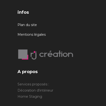
infos
Plan du site
Mentions légales
A propos
Services proposés :
Décoration d'intérieur
Home Staging