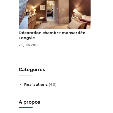
Décoration chambre mansardée
Longvic
23 juin 2015
Catégories
Réalisations
(40)
A propos