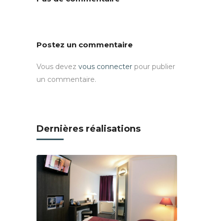
Postez un commentaire
Vous devez
vous connecter
pour publier
un commentaire.
Dernières réalisations