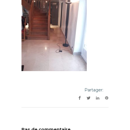
Partager:
Pas de commentaire