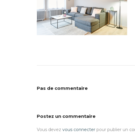
Pas de commentaire
Postez un commentaire
Vous devez
vous connecter
pour publier un c