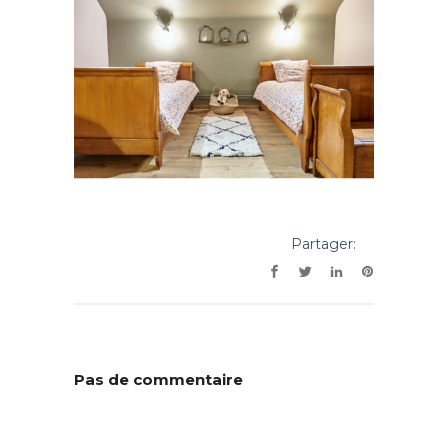
Partager:
Pas de commentaire