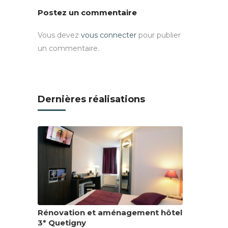
Postez un commentaire
Vous devez
vous connecter
pour publier
un commentaire.
Dernières réalisations
Rénovation et aménagement hôtel
3* Quetigny