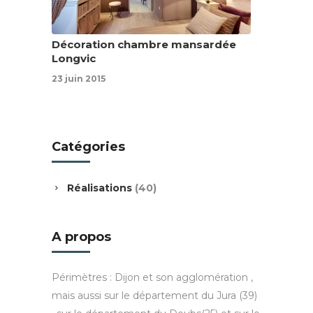
Décoration chambre mansardée
Longvic
23 juin 2015
Catégories
Réalisations
(40)
A propos
Périmètres : Dijon et son agglomération ,
mais aussi sur le département du Jura (39)