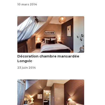
10 mars 2014
Décoration chambre mansardée
Longvic
23 juin 2014