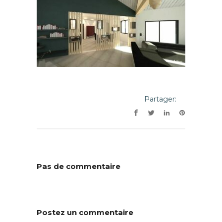
Partager:
Pas de commentaire
Postez un commentaire