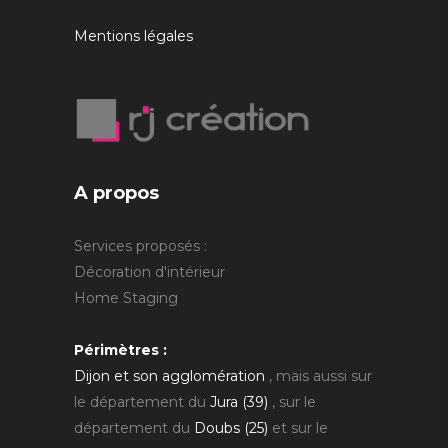
Mentions légales
A propos
Services proposés :
Décoration d'intérieur
Home Staging
Périmètres :
Dijon et son agglomération
, mais aussi sur
le département du
Jura (39)
, sur le
département du
Doubs (25)
et sur le