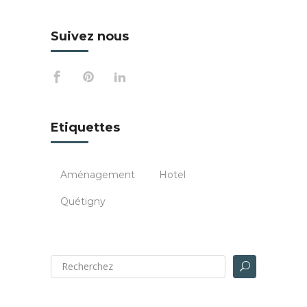
Suivez nous
Etiquettes
Aménagement
Hotel
Quétigny