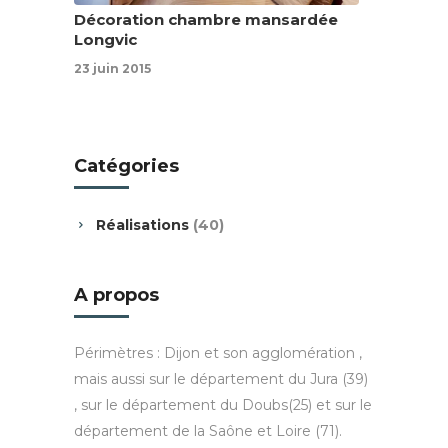
Décoration chambre mansardée
Longvic
23 juin 2015
Catégories
Réalisations
(40)
A propos
Périmètres : Dijon et son agglomération ,
mais aussi sur le département du Jura (39)
, sur le département du Doubs(25) et sur le
département de la Saône et Loire (71).