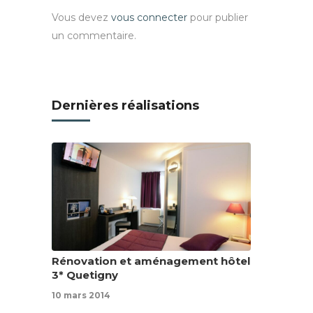
Vous devez
vous connecter
pour publier
un commentaire.
Dernières réalisations
Rénovation et aménagement hôtel
3* Quetigny
10 mars 2014