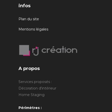
infos
Plan du site
Mentions légales
A propos
Services proposés :
Décoration d'intérieur
Home Staging
Périmètres :