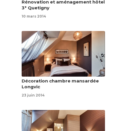
Rénovation et aménagement hôtel
3* Quetigny
10 mars 2014
Décoration chambre mansardée
Longvic
23 juin 2014