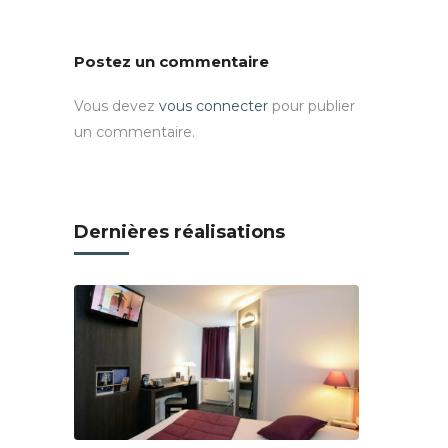
Postez un commentaire
Vous devez
vous connecter
pour publier
un commentaire.
Dernières réalisations