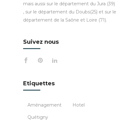
mais aussi sur le département du Jura (39)
, sur le département du Doubs(25) et sur le
département de la Saône et Loire (71).
Suivez nous
Etiquettes
Aménagement
Hotel
Quétigny