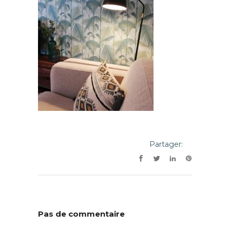
Partager:
Pas de commentaire