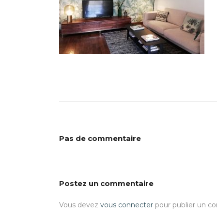
Pas de commentaire
Postez un commentaire
Vous devez
vous connecter
pour publier un c