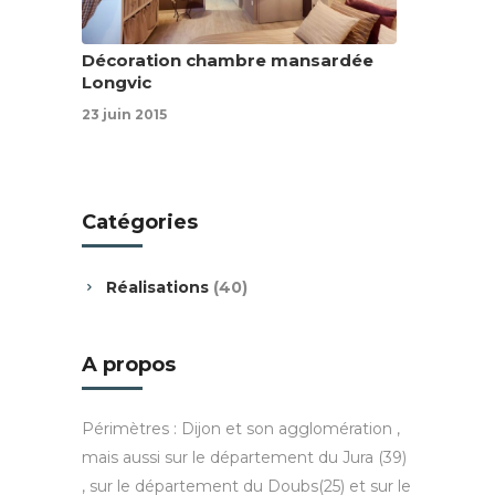
Décoration chambre mansardée
Longvic
23 juin 2015
Catégories
Réalisations
(40)
A propos
Périmètres : Dijon et son agglomération ,
mais aussi sur le département du Jura (39)
, sur le département du Doubs(25) et sur le