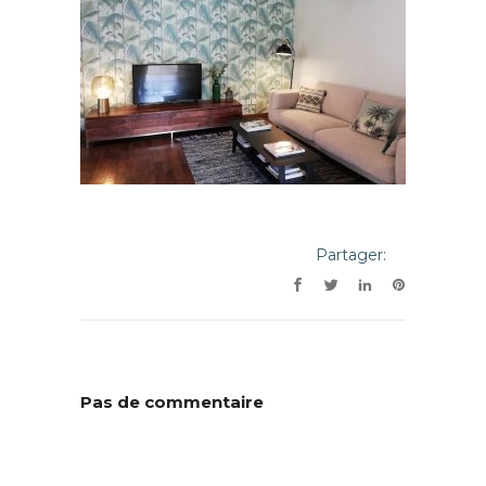
Partager:
Pas de commentaire