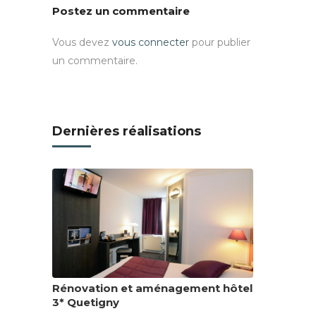
Postez un commentaire
Vous devez
vous connecter
pour publier
un commentaire.
Dernières réalisations
Rénovation et aménagement hôtel
3* Quetigny