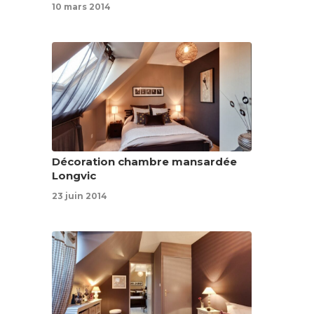
10 mars 2014
Décoration chambre mansardée
Longvic
23 juin 2014