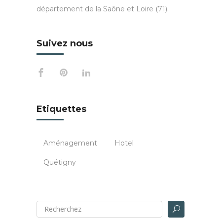
département de la Saône et Loire (71).
Suivez nous
Etiquettes
Aménagement
Hotel
Quétigny