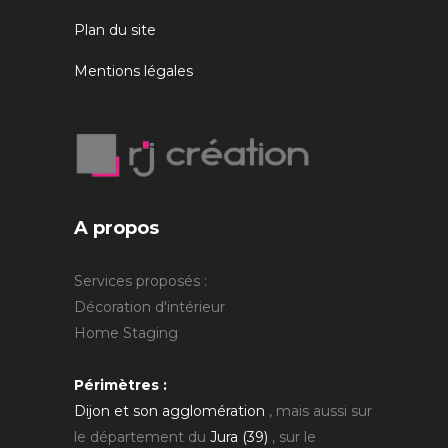
Plan du site
Mentions légales
A propos
Services proposés :
Décoration d'intérieur
Home Staging
Périmètres :
Dijon et son agglomération
, mais aussi sur
le département du
Jura (39)
, sur le