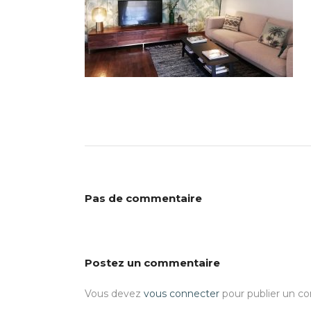
Pas de commentaire
Postez un commentaire
Vous devez
vous connecter
pour publier un c