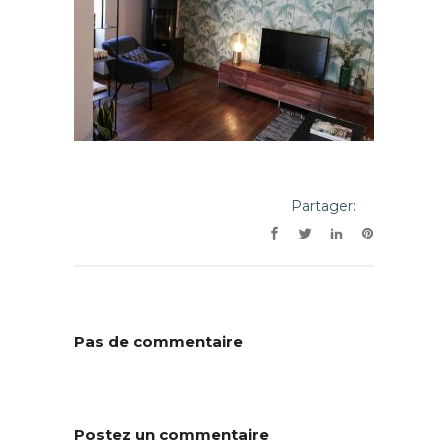
Partager:
Pas de commentaire
Postez un commentaire