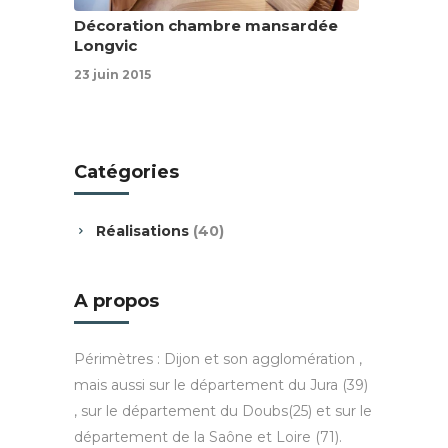
Décoration chambre mansardée
Longvic
23 juin 2015
Catégories
Réalisations
(40)
A propos
Périmètres : Dijon et son agglomération ,
mais aussi sur le département du Jura (39)
, sur le département du Doubs(25) et sur le
département de la Saône et Loire (71).