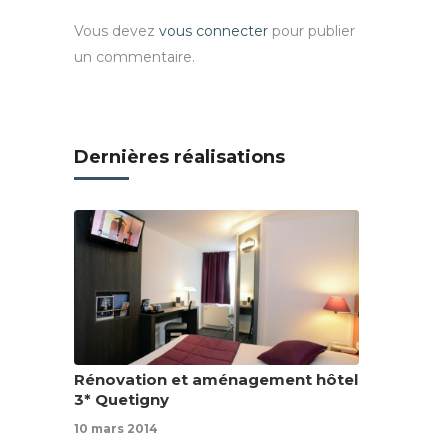
Vous devez
vous connecter
pour publier
un commentaire.
Dernières réalisations
Rénovation et aménagement hôtel
3* Quetigny
10 mars 2014