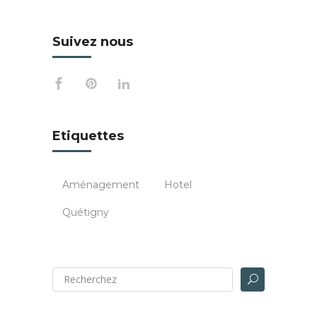
Suivez nous
Etiquettes
Aménagement
Hotel
Quétigny