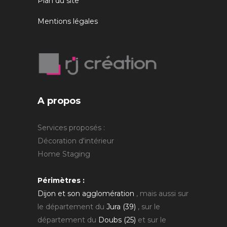
Plan du site
Mentions légales
A propos
Services proposés :
Décoration d'intérieur
Home Staging
Périmètres :
Dijon et son agglomération
, mais aussi sur
le département du
Jura (39)
, sur le
département du
Doubs (25)
et sur le