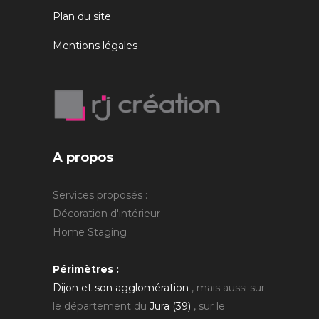
Plan du site
Mentions légales
A propos
Services proposés :
Décoration d'intérieur
Home Staging
Périmètres :
Dijon et son agglomération
, mais aussi sur
le département du
Jura (39)
, sur le