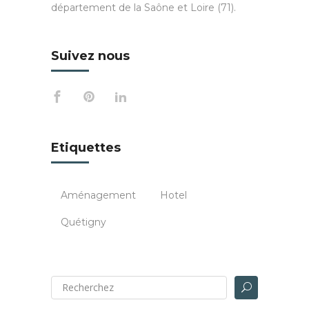
département de la Saône et Loire (71).
Suivez nous
Etiquettes
Aménagement
Hotel
Quétigny