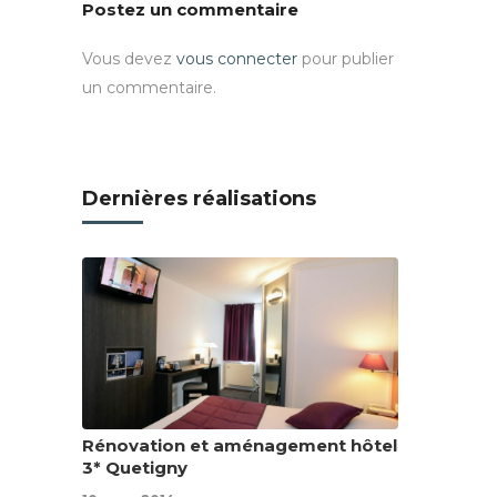
Postez un commentaire
Vous devez
vous connecter
pour publier
un commentaire.
Dernières réalisations
Rénovation et aménagement hôtel
3* Quetigny