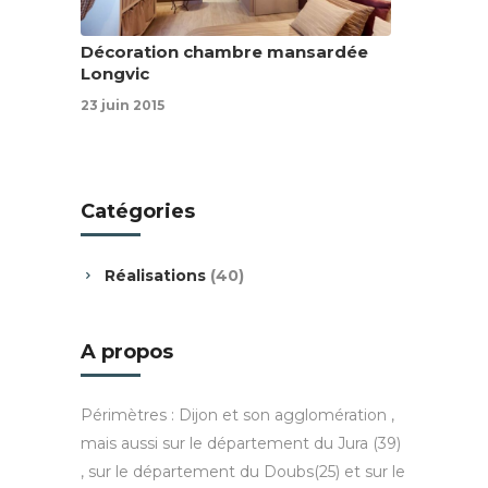
Décoration chambre mansardée
Longvic
23 juin 2015
Catégories
Réalisations
(40)
A propos
Périmètres : Dijon et son agglomération ,
mais aussi sur le département du Jura (39)
, sur le département du Doubs(25) et sur le