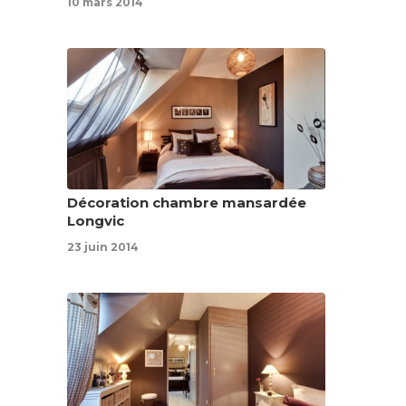
10 mars 2014
Décoration chambre mansardée
Longvic
23 juin 2014