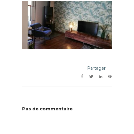
Partager:
Pas de commentaire