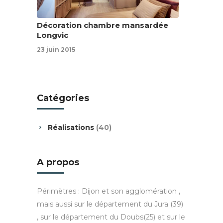
Décoration chambre mansardée
Longvic
23 juin 2015
Catégories
Réalisations
(40)
A propos
Périmètres : Dijon et son agglomération ,
mais aussi sur le département du Jura (39)
, sur le département du Doubs(25) et sur le