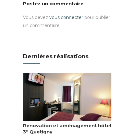
Postez un commentaire
Vous devez
vous connecter
pour publier
un commentaire.
Dernières réalisations
Rénovation et aménagement hôtel
3* Quetigny