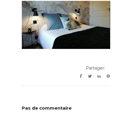
Partager:
Pas de commentaire