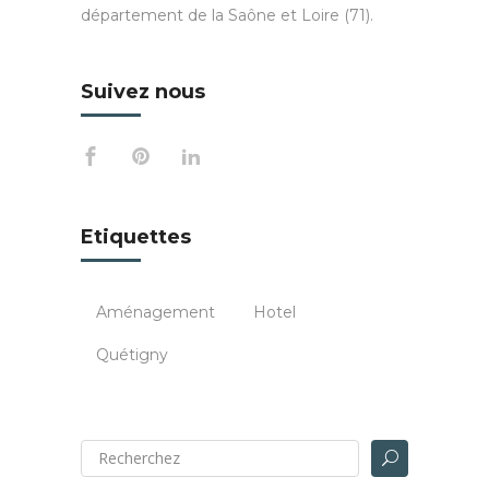
département de la Saône et Loire (71).
Suivez nous
Etiquettes
Aménagement
Hotel
Quétigny