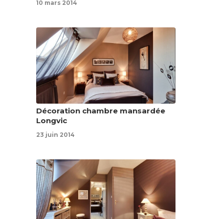
10 mars 2014
Décoration chambre mansardée
Longvic
23 juin 2014