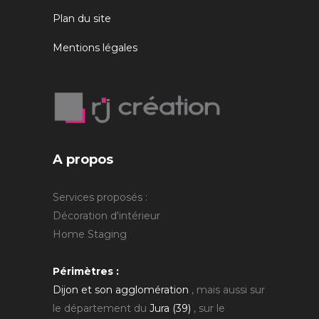
Plan du site
Mentions légales
A propos
Services proposés :
Décoration d'intérieur
Home Staging
Périmètres :
Dijon et son agglomération
, mais aussi sur
le département du
Jura (39)
, sur le