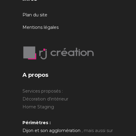
Plan du site
Mentions légales
A propos
Services proposés :
Décoration d'intérieur
Home Staging
Périmètres :
Dijon et son agglomération
, mais aussi sur