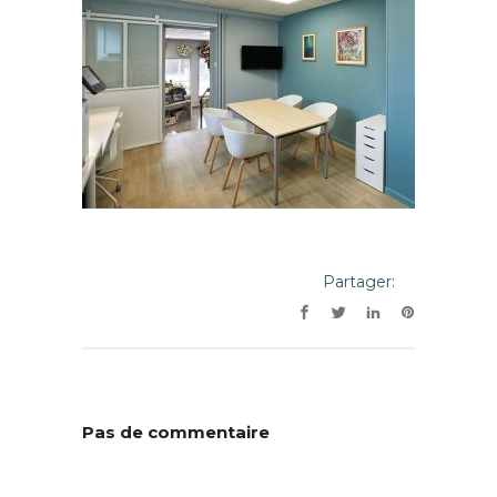
Partager:
Pas de commentaire