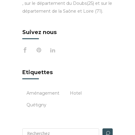
, sur le département du Doubs(25) et sur le
département de la Saône et Loire (71).
Suivez nous
Etiquettes
Aménagement
Hotel
Quétigny