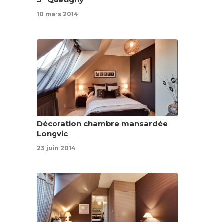
10 mars 2014
Décoration chambre mansardée
Longvic
23 juin 2014