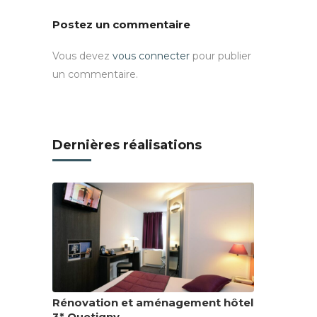
Postez un commentaire
Vous devez
vous connecter
pour publier
un commentaire.
Dernières réalisations
Rénovation et aménagement hôtel
3* Quetigny