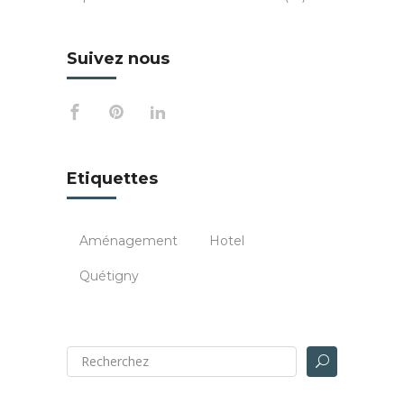
Suivez nous
Etiquettes
Aménagement
Hotel
Quétigny