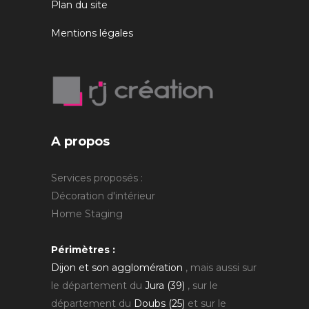
Plan du site
Mentions légales
A propos
Services proposés :
Décoration d'intérieur
Home Staging
Périmètres :
Dijon et son agglomération
, mais aussi sur
le département du
Jura (39)
, sur le
département du
Doubs (25)
et sur le