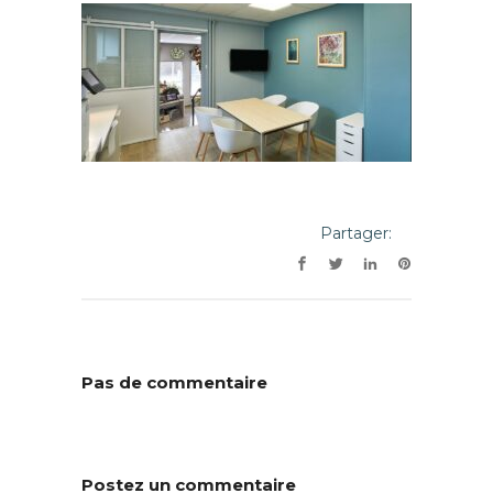
Partager:
Pas de commentaire
Postez un commentaire