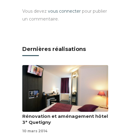
Vous devez
vous connecter
pour publier
un commentaire.
Dernières réalisations
Rénovation et aménagement hôtel
3* Quetigny
10 mars 2014