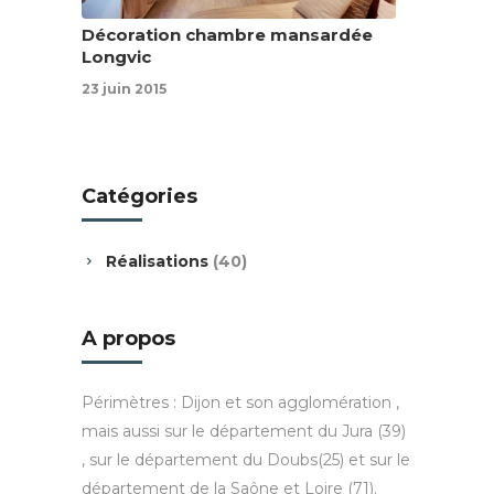
Décoration chambre mansardée
Longvic
23 juin 2015
Catégories
Réalisations
(40)
A propos
Périmètres : Dijon et son agglomération ,
mais aussi sur le département du Jura (39)
, sur le département du Doubs(25) et sur le
département de la Saône et Loire (71).