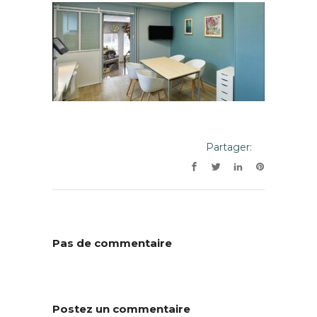
Partager:
Pas de commentaire
Postez un commentaire