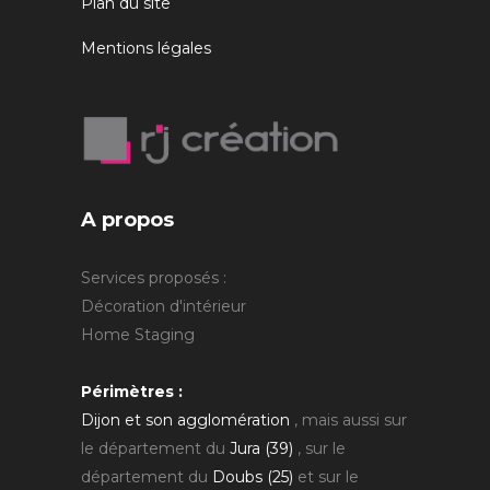
Plan du site
Mentions légales
A propos
Services proposés :
Décoration d'intérieur
Home Staging
Périmètres :
Dijon et son agglomération
, mais aussi sur
le département du
Jura (39)
, sur le
département du
Doubs (25)
et sur le