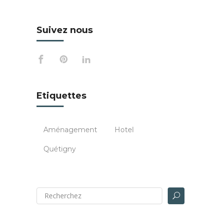
Suivez nous
Etiquettes
Aménagement
Hotel
Quétigny