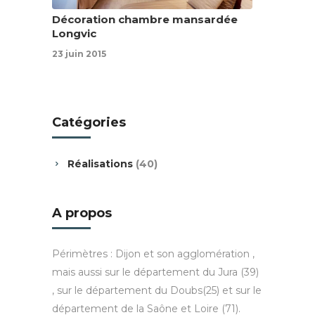
Décoration chambre mansardée
Longvic
23 juin 2015
Catégories
Réalisations
(40)
A propos
Périmètres : Dijon et son agglomération ,
mais aussi sur le département du Jura (39)
, sur le département du Doubs(25) et sur le
département de la Saône et Loire (71).