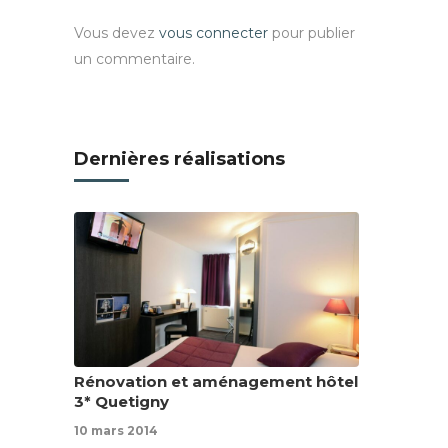
Vous devez
vous connecter
pour publier
un commentaire.
Dernières réalisations
Rénovation et aménagement hôtel
3* Quetigny
10 mars 2014