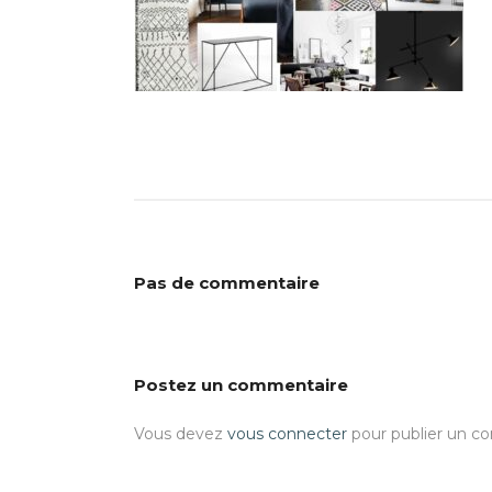
Pas de commentaire
Postez un commentaire
Vous devez
vous connecter
pour publier un c