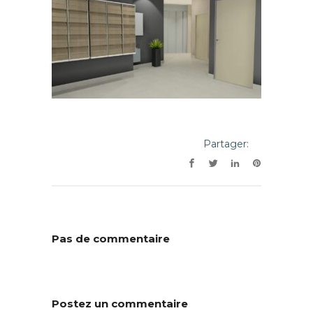
Partager:
Pas de commentaire
Postez un commentaire