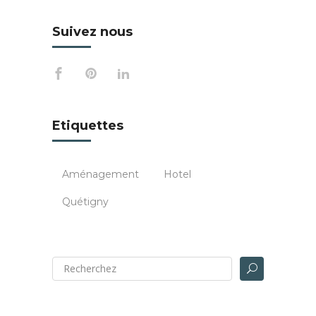
Suivez nous
Etiquettes
Aménagement
Hotel
Quétigny