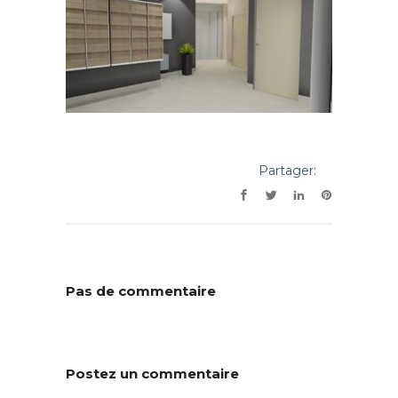
Partager:
Pas de commentaire
Postez un commentaire