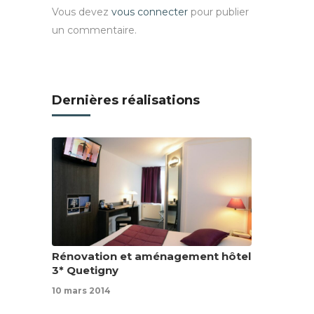
Vous devez
vous connecter
pour publier
un commentaire.
Dernières réalisations
Rénovation et aménagement hôtel
3* Quetigny
10 mars 2014