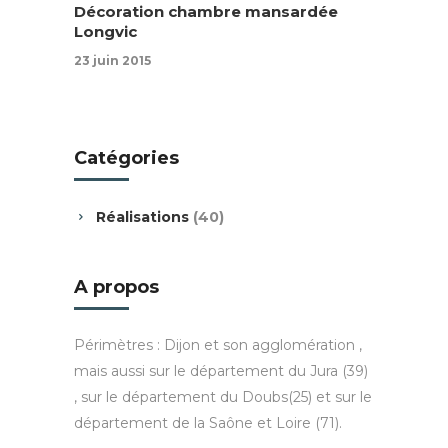
Décoration chambre mansardée
Longvic
23 juin 2015
Catégories
Réalisations
(40)
A propos
Périmètres : Dijon et son agglomération ,
mais aussi sur le département du Jura (39)
, sur le département du Doubs(25) et sur le
département de la Saône et Loire (71).