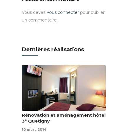
Vous devez
vous connecter
pour publier
un commentaire.
Dernières réalisations
Rénovation et aménagement hôtel
3* Quetigny
10 mars 2014