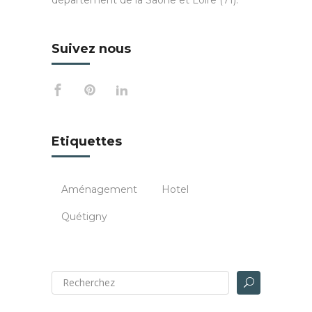
Suivez nous
Etiquettes
Aménagement
Hotel
Quétigny