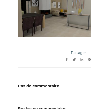
Partager:
Pas de commentaire
Postez un commentaire