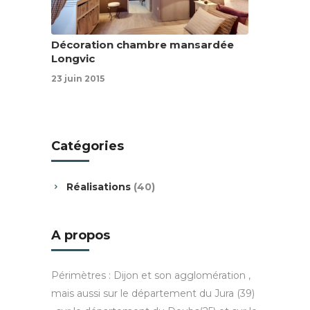
Décoration chambre mansardée
Longvic
23 juin 2015
Catégories
Réalisations
(40)
A propos
Périmètres : Dijon et son agglomération ,
mais aussi sur le département du Jura (39)