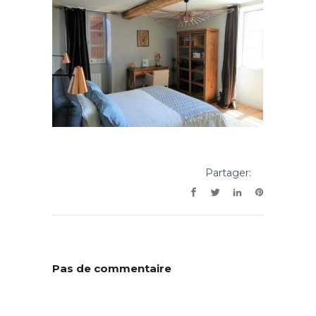
Partager:
Pas de commentaire