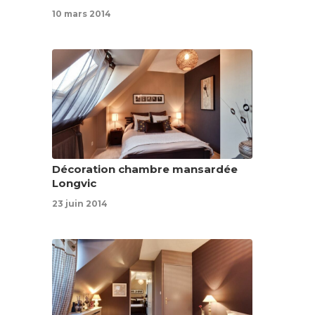
10 mars 2014
Décoration chambre mansardée
Longvic
23 juin 2014