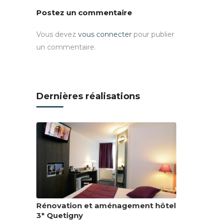
Postez un commentaire
Vous devez
vous connecter
pour publier
un commentaire.
Dernières réalisations
Rénovation et aménagement hôtel
3* Quetigny