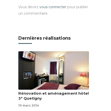
Vous devez
vous connecter
pour publier
un commentaire.
Dernières réalisations
Rénovation et aménagement hôtel
3* Quetigny
10 mars 2014