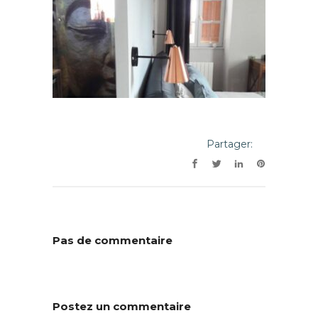
Partager:
Pas de commentaire
Postez un commentaire