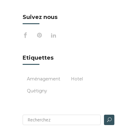
Suivez nous
Etiquettes
Aménagement
Hotel
Quétigny