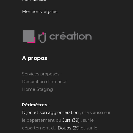
Mentions légales
A propos
Services proposés :
Décoration d'intérieur
Home Staging
Périmètres :
Dijon et son agglomération
, mais aussi sur
le département du
Jura (39)
, sur le
département du
Doubs (25)
et sur le