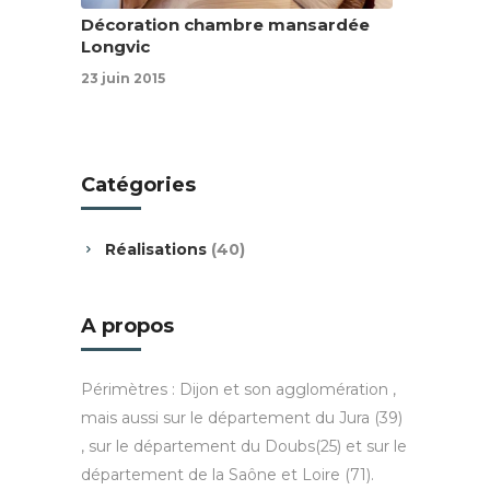
Décoration chambre mansardée
Longvic
23 juin 2015
Catégories
Réalisations
(40)
A propos
Périmètres : Dijon et son agglomération ,
mais aussi sur le département du Jura (39)
, sur le département du Doubs(25) et sur le
département de la Saône et Loire (71).