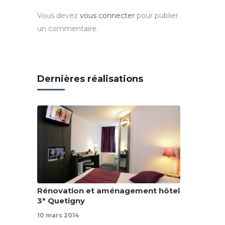
Vous devez
vous connecter
pour publier
un commentaire.
Dernières réalisations
Rénovation et aménagement hôtel
3* Quetigny
10 mars 2014