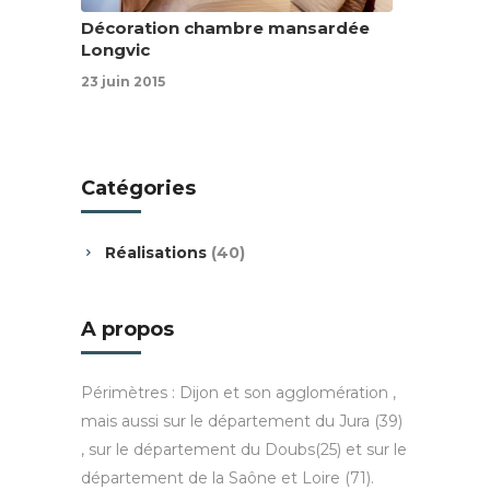
Décoration chambre mansardée
Longvic
23 juin 2015
Catégories
Réalisations
(40)
A propos
Périmètres : Dijon et son agglomération ,
mais aussi sur le département du Jura (39)
, sur le département du Doubs(25) et sur le
département de la Saône et Loire (71).