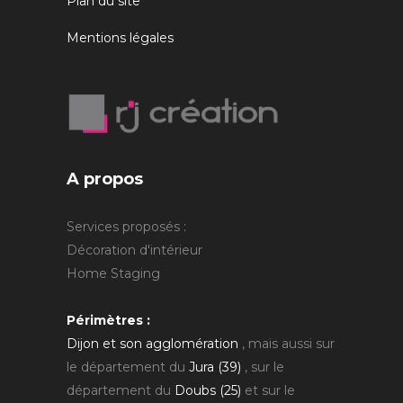
Plan du site
Mentions légales
A propos
Services proposés :
Décoration d'intérieur
Home Staging
Périmètres :
Dijon et son agglomération
, mais aussi sur
le département du
Jura (39)
, sur le
département du
Doubs (25)
et sur le