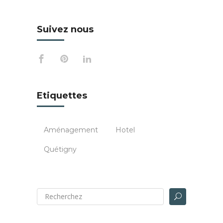
Suivez nous
Etiquettes
Aménagement
Hotel
Quétigny