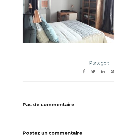
Partager:
Pas de commentaire
Postez un commentaire