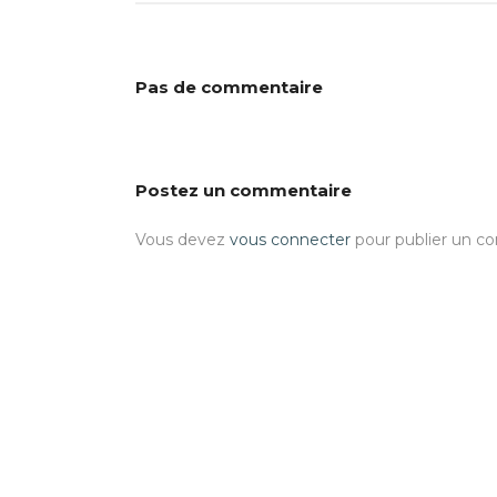
Pas de commentaire
Postez un commentaire
Vous devez
vous connecter
pour publier un c