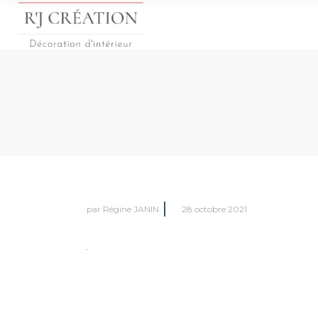
par
Régine JANIN
28 octobre 2021