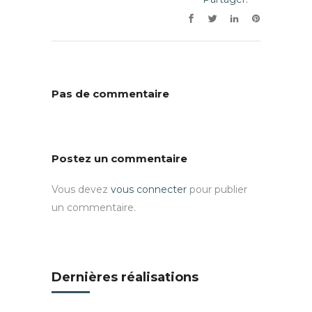
Pas de commentaire
Postez un commentaire
Vous devez
vous connecter
pour publier
un commentaire.
Dernières réalisations