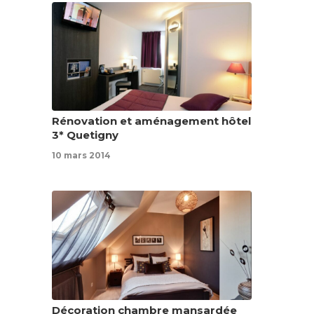
Rénovation et aménagement hôtel
3* Quetigny
10 mars 2014
Décoration chambre mansardée