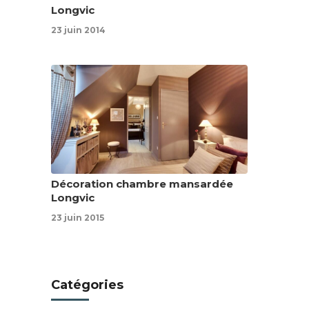
Longvic
23 juin 2014
Décoration chambre mansardée
Longvic
23 juin 2015
Catégories