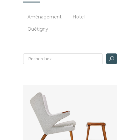
Aménagement
Hotel
Quétigny