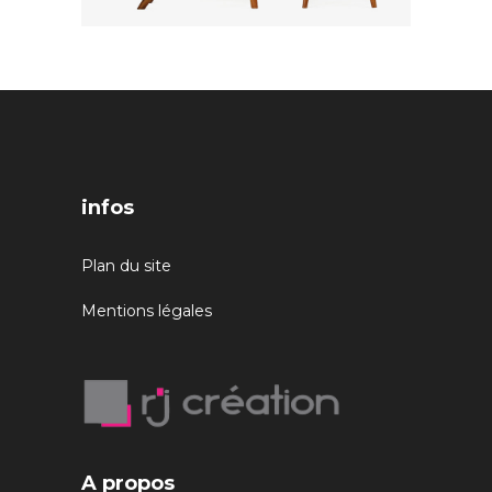
infos
Plan du site
Mentions légales
A propos