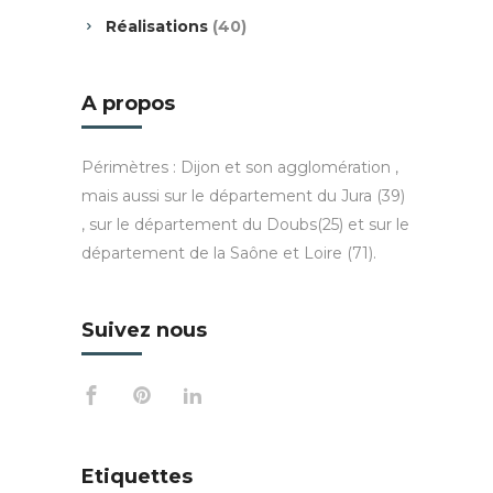
Réalisations
(40)
A propos
Périmètres : Dijon et son agglomération ,
mais aussi sur le département du Jura (39)
, sur le département du Doubs(25) et sur le
département de la Saône et Loire (71).
Suivez nous
Etiquettes