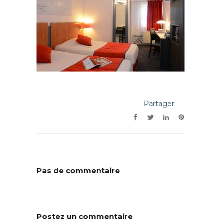
Partager:
Pas de commentaire
Postez un commentaire