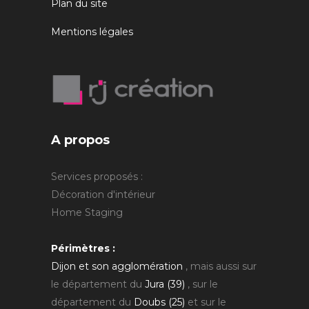
Plan du site
Mentions légales
A propos
Services proposés :
Décoration d'intérieur
Home Staging
Périmètres :
Dijon et son agglomération
, mais aussi sur
le département du
Jura (39)
, sur le
département du
Doubs (25)
et sur le