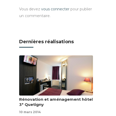
Vous devez
vous connecter
pour publier
un commentaire.
Dernières réalisations
Rénovation et aménagement hôtel
3* Quetigny
10 mars 2014