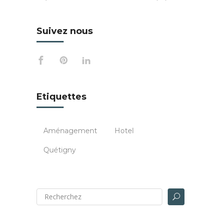
Suivez nous
Etiquettes
Aménagement
Hotel
Quétigny