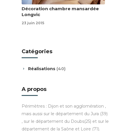
Décoration chambre mansardée
Longvic
23 juin 2015
Catégories
Réalisations
(40)
A propos
Périmètres : Dijon et son agglomération ,
mais aussi sur le département du Jura (39)
, sur le département du Doubs(25) et sur le
département de la Saône et Loire (71).