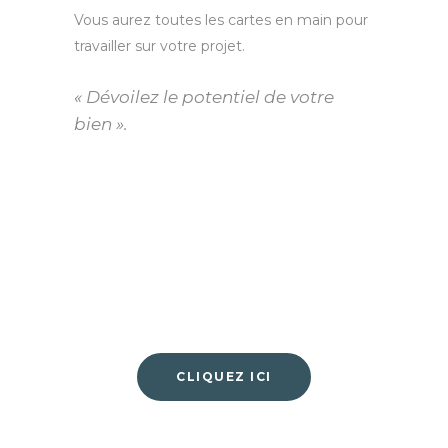
Vous aurez toutes les cartes en main pour
travailler sur votre projet.
« Dévoilez le potentiel de votre
bien ».
Prêt à démarrer votre
projet ?
CLIQUEZ ICI