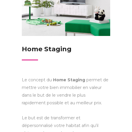
Home Staging
Le concept du
Home Staging
permet de
mettre votre bien immobilier en valeur
dans le but de le vendre le plus
rapidement possible et au meilleur prix.
Le but est de transformer et
dépersonnalisé votre habitat afin qu’il