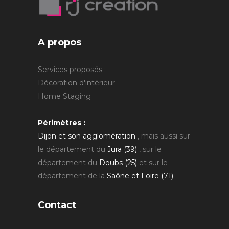
A propos
Services proposés :
Décoration d'intérieur
Home Staging
Périmètres :
Dijon et son agglomération
, mais aussi sur
le département du
Jura (39)
, sur le
département du
Doubs (25)
et sur le
département de la
Saône et Loire (71)
.
Contact