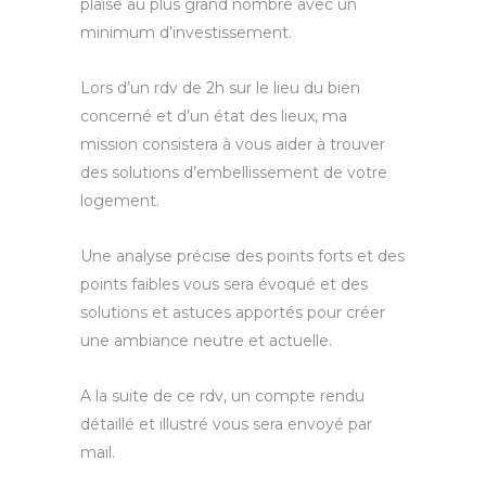
plaise au plus grand nombre avec un
minimum d’investissement.
Lors d’un rdv de 2h sur le lieu du bien
concerné et d’un état des lieux, ma
mission consistera à vous aider à trouver
des solutions d’embellissement de votre
logement.
Une analyse précise des points forts et des
points faibles vous sera évoqué et des
solutions et astuces apportés pour créer
une ambiance neutre et actuelle.
A la suite de ce rdv, un compte rendu
détaillé et illustré vous sera envoyé par
mail.