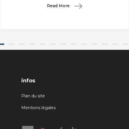
Read More
infos
Plan du site
Mentions légales