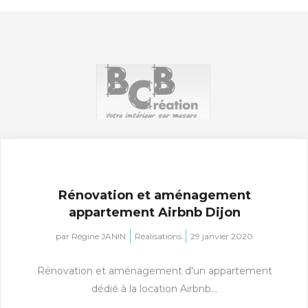
Rénovation et aménagement
appartement Airbnb Dijon
par
Régine JANIN
Réalisations
29 janvier 2020
Rénovation et aménagement d'un appartement
dédié à la location Airbnb...