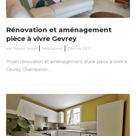
Rénovation et aménagement
pièce à vivre Gevrey
par
Régine JANIN
Réalisations
2 février 2023
Projet rénovation et aménagement d'une pièce à vivre à
Gevrey Chambertin ...