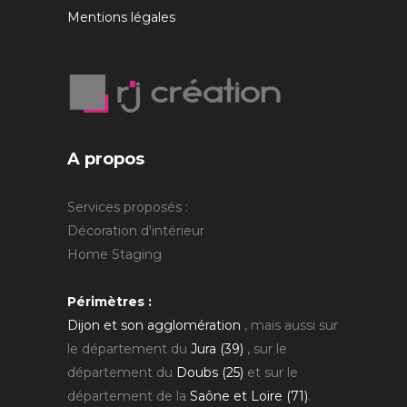
Mentions légales
A propos
Services proposés :
Décoration d'intérieur
Home Staging
Périmètres :
Dijon et son agglomération
, mais aussi sur
le département du
Jura (39)
, sur le
département du
Doubs (25)
et sur le
département de la
Saône et Loire (71)
.