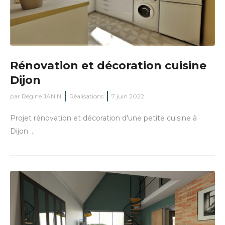
Rénovation et décoration cuisine
Dijon
par
Régine JANIN
Réalisations
7 juin 2022
Projet rénovation et décoration d'une petite cuisine à
Dijon ...