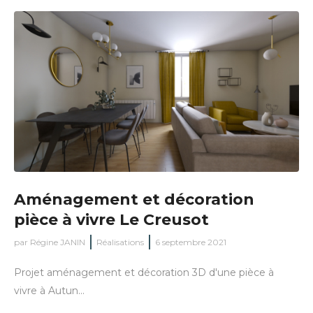
Aménagement et décoration
pièce à vivre Le Creusot
par
Régine JANIN
Réalisations
6 septembre 2021
Projet aménagement et décoration 3D d'une pièce à
vivre à Autun...