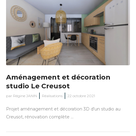
Aménagement et décoration
studio Le Creusot
par
Régine JANIN
Réalisations
22 octobre 2021
Projet aménagement et décoration 3D d'un studio au
Creusot, rénovation complète ...