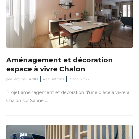
Aménagement et décoration
espace à vivre Chalon
par
Régine JANIN
Réalisations
8 mai 2022
Projet aménagement et décoration d'une pièce à vivre à
Chalon sur Saône ...