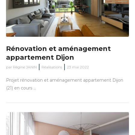
Rénovation et aménagement
appartement Dijon
par
Régine JANIN
Réalisations
23 mai 2022
Projet rénovation et aménagement appartement Dijon
(21) en cours ...