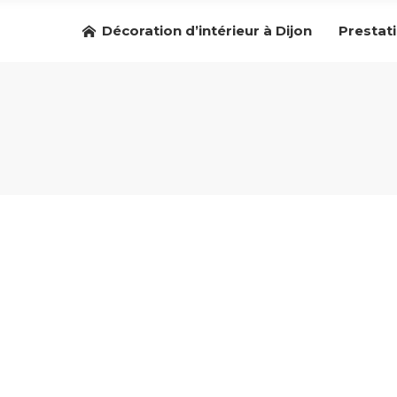
Décoration d’intérieur à Dijon
Prestat