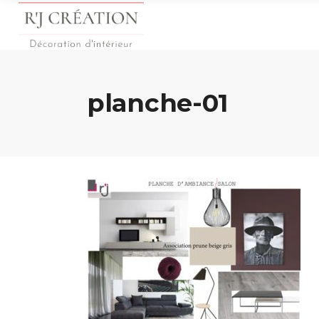
planche-01