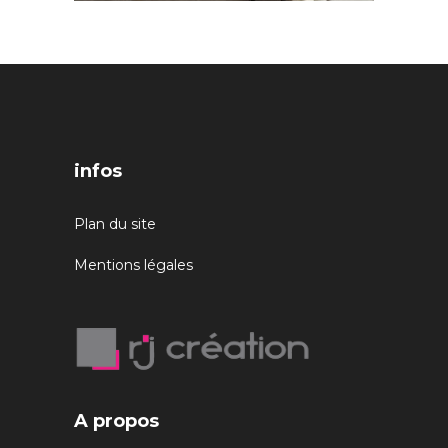
infos
Plan du site
Mentions légales
A propos