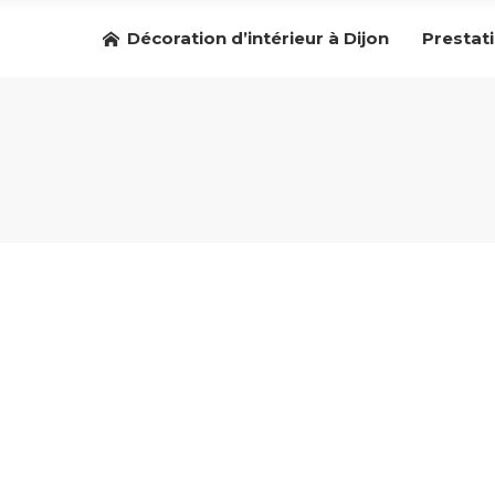
Décoration d’intérieur à Dijon
Prestat