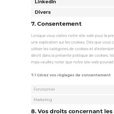
LinkedIn
Divers
7. Consentement
Lorsque vous visitez notre site web pour la p
une explication sur les cookies. Dès que vous c
utiliser les catégories de cookies et d’extens
décrit dans la présente politique de cookies. Vo
mais veuillez noter que notre site web pourrai
7.1 Gérez vos réglages de consentement
Fonctionnel
Marketing
8. Vos droits concernant le