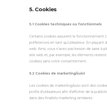
5. Cookies
5.1 Cookies techniques ou fonctionnels
Certains cookies assurent le fonctionnement co
préférences en tant qu’utilisateur. En plaçant d
web. Ainsi, vous n’avez pas besoin de saisir à p
site web et, par exemple, les éléments resten
cookies sans votre consentement.
5.2 Cookies de marketing/suivi
Les cookies de marketing/suivi sont des cookie
profils d’utilisateurs afin d’afficher de la public
dans des finalités marketing similaires.