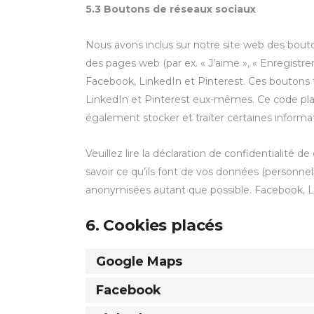
5.3 Boutons de réseaux sociaux
Nous avons inclus sur notre site web des bou
des pages web (par ex. « J’aime », « Enregistrer
Facebook, LinkedIn et Pinterest. Ces bouton
LinkedIn et Pinterest eux-mêmes. Ce code pla
également stocker et traiter certaines informa
Veuillez lire la déclaration de confidentialité 
savoir ce qu’ils font de vos données (personnel
anonymisées autant que possible. Facebook, Li
6. Cookies placés
Google Maps
Facebook