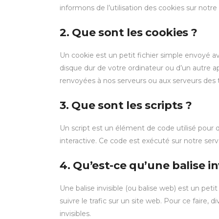
informons de l’utilisation des cookies sur notre
2. Que sont les cookies ?
Un cookie est un petit fichier simple envoyé a
disque dur de votre ordinateur ou d’un autre a
renvoyées à nos serveurs ou aux serveurs des ti
3. Que sont les scripts ?
Un script est un élément de code utilisé pour
interactive. Ce code est exécuté sur notre serv
4. Qu’est-ce qu’une balise in
Une balise invisible (ou balise web) est un peti
suivre le trafic sur un site web. Pour ce faire,
invisibles.