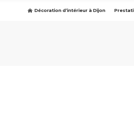
Décoration d’intérieur à Dijon
Prestat