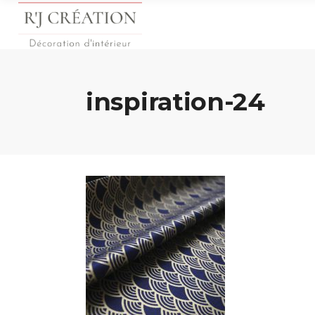
inspiration-24