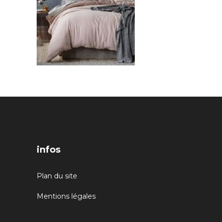
infos
Plan du site
Mentions légales