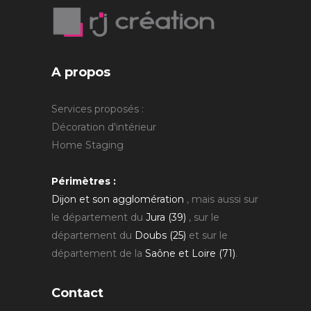
A propos
Services proposés :
Décoration d'intérieur
Home Staging
Périmètres :
Dijon et son agglomération
, mais aussi sur
le département du
Jura (39)
, sur le
département du
Doubs (25)
et sur le
département de la
Saône et Loire (71)
.
Contact