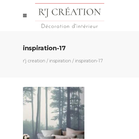
inspiration-17
r'j creation
/
inspiration
/
inspiration-17