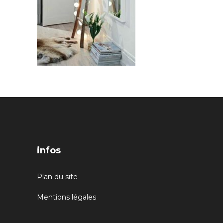
infos
Plan du site
Mentions légales