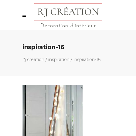
inspiration-16
r'j creation
/
inspiration
/
inspiration-16