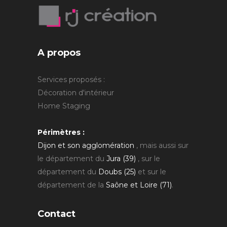
A propos
Services proposés :
Décoration d'intérieur
Home Staging
Périmètres :
Dijon et son agglomération
, mais aussi sur
le département du
Jura (39)
, sur le
département du
Doubs (25)
et sur le
département de la
Saône et Loire (71)
.
Contact