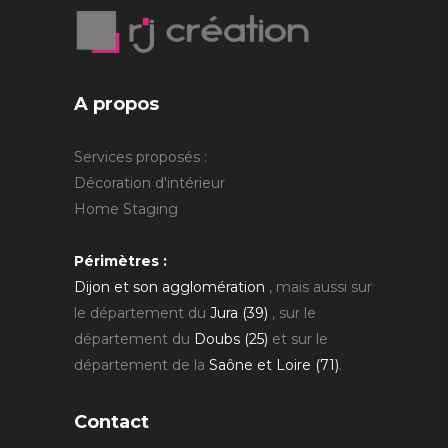
A propos
Services proposés :
Décoration d'intérieur
Home Staging
Périmètres :
Dijon et son agglomération
, mais aussi sur
le département du
Jura (39)
, sur le
département du
Doubs (25)
et sur le
département de la
Saône et Loire (71)
.
Contact