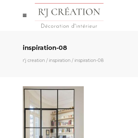
inspiration-08
r'j creation
/
inspiration
/
inspiration-08