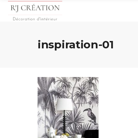
inspiration-01