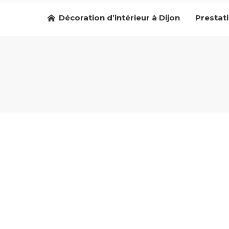
Décoration d’intérieur à Dijon
Prestat