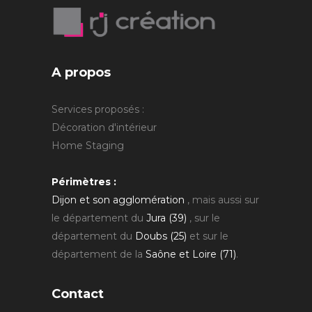
A propos
Services proposés :
Décoration d'intérieur
Home Staging
Périmètres :
Dijon et son agglomération
, mais aussi sur
le département du
Jura (39)
, sur le
département du
Doubs (25)
et sur le
département de la
Saône et Loire (71)
.
Contact