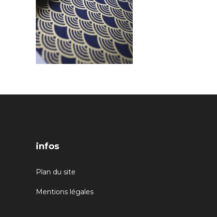
infos
Plan du site
Mentions légales