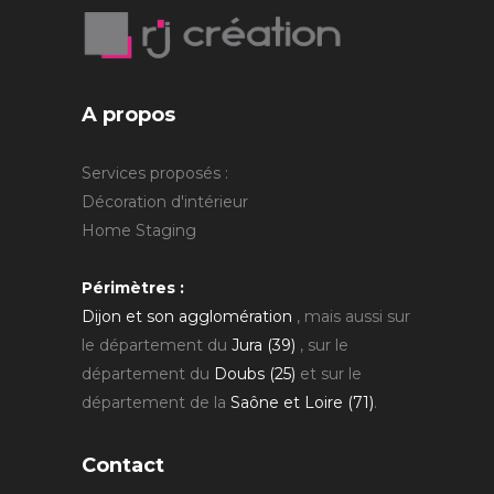
A propos
Services proposés :
Décoration d'intérieur
Home Staging
Périmètres :
Dijon et son agglomération
, mais aussi sur
le département du
Jura (39)
, sur le
département du
Doubs (25)
et sur le
département de la
Saône et Loire (71)
.
Contact