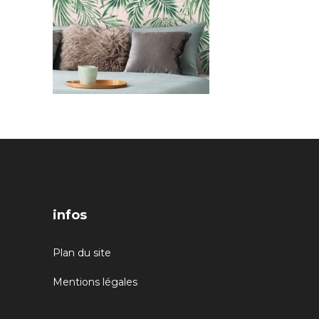
infos
Plan du site
Mentions légales