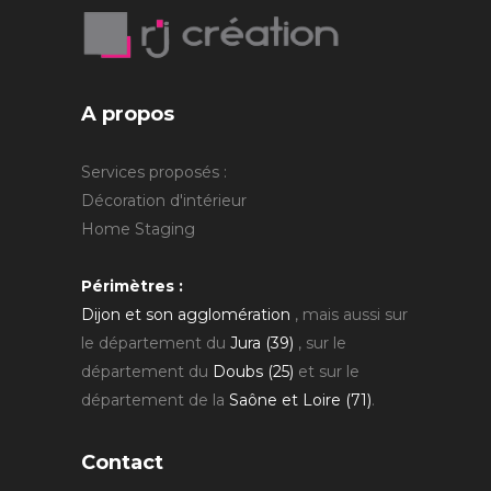
A propos
Services proposés :
Décoration d'intérieur
Home Staging
Périmètres :
Dijon et son agglomération
, mais aussi sur
le département du
Jura (39)
, sur le
département du
Doubs (25)
et sur le
département de la
Saône et Loire (71)
.
Contact