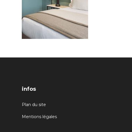
infos
Plan du site
Mentions légales