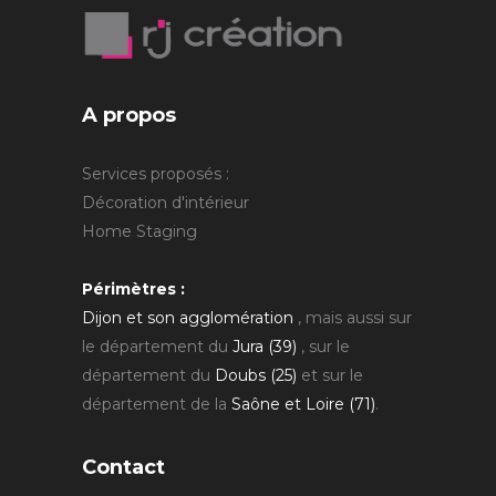
A propos
Services proposés :
Décoration d'intérieur
Home Staging
Périmètres :
Dijon et son agglomération
, mais aussi sur
le département du
Jura (39)
, sur le
département du
Doubs (25)
et sur le
département de la
Saône et Loire (71)
.
Contact