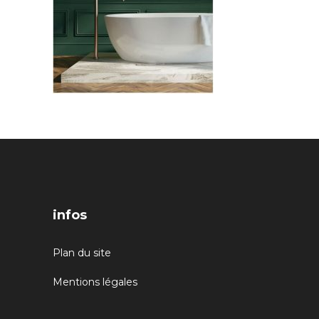
infos
Plan du site
Mentions légales