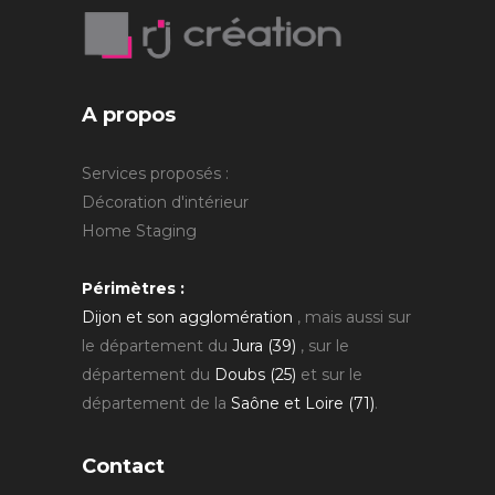
A propos
Services proposés :
Décoration d'intérieur
Home Staging
Périmètres :
Dijon et son agglomération
, mais aussi sur
le département du
Jura (39)
, sur le
département du
Doubs (25)
et sur le
département de la
Saône et Loire (71)
.
Contact