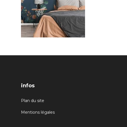
infos
Plan du site
Mentions légales