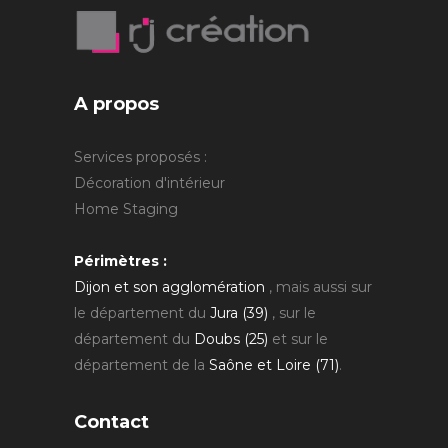
A propos
Services proposés :
Décoration d'intérieur
Home Staging
Périmètres :
Dijon et son agglomération
, mais aussi sur
le département du
Jura (39)
, sur le
département du
Doubs (25)
et sur le
département de la
Saône et Loire (71)
.
Contact