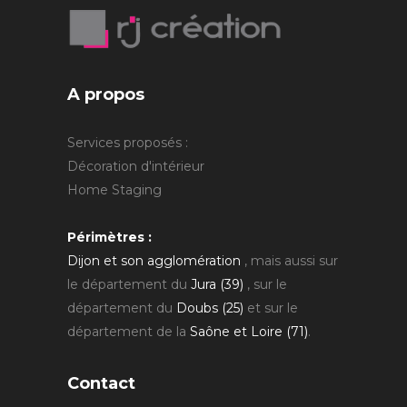
A propos
Services proposés :
Décoration d'intérieur
Home Staging
Périmètres :
Dijon et son agglomération
, mais aussi sur
le département du
Jura (39)
, sur le
département du
Doubs (25)
et sur le
département de la
Saône et Loire (71)
.
Contact