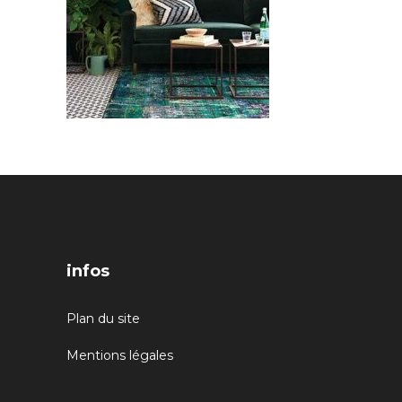
infos
Plan du site
Mentions légales