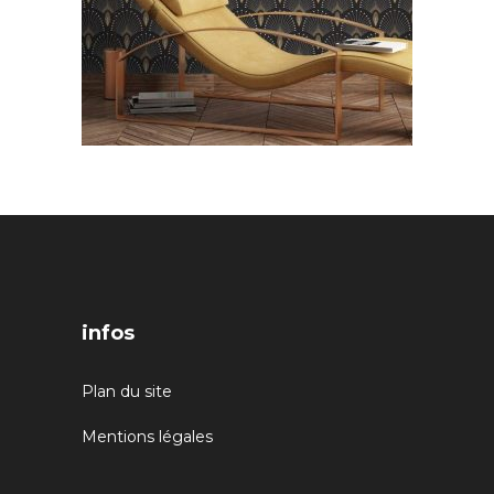
infos
Plan du site
Mentions légales