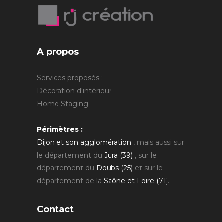
A propos
Services proposés :
Décoration d'intérieur
Home Staging
Périmètres :
Dijon et son agglomération
, mais aussi sur
le département du
Jura (39)
, sur le
département du
Doubs (25)
et sur le
département de la
Saône et Loire (71)
.
Contact