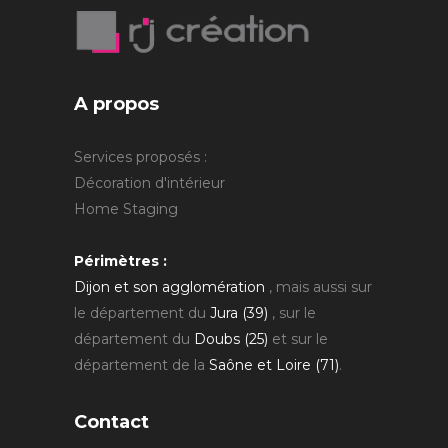
A propos
Services proposés :
Décoration d'intérieur
Home Staging
Périmètres :
Dijon et son agglomération
, mais aussi sur
le département du
Jura (39)
, sur le
département du
Doubs (25)
et sur le
département de la
Saône et Loire (71)
.
Contact