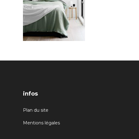
infos
Plan du site
Mentions légales