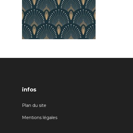
infos
Plan du site
Mentions légales