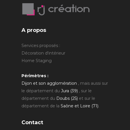
A propos
Services proposés :
Décoration d'intérieur
Home Staging
Périmètres :
Dijon et son agglomération
, mais aussi sur
le département du
Jura (39)
, sur le
département du
Doubs (25)
et sur le
département de la
Saône et Loire (71)
.
Contact