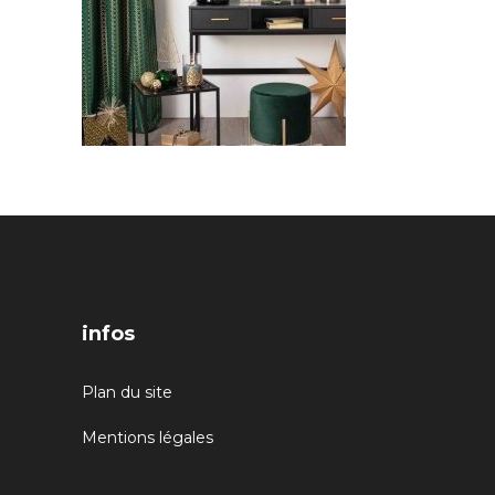
infos
Plan du site
Mentions légales