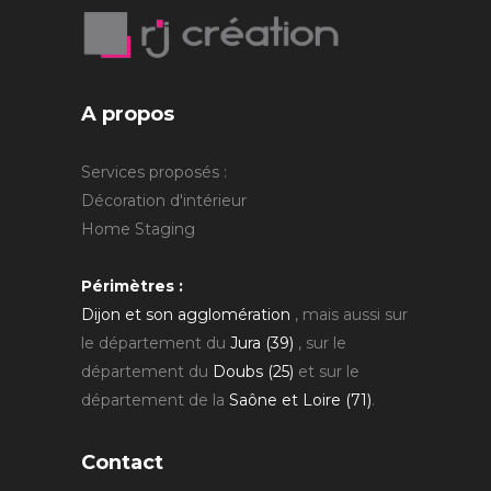
A propos
Services proposés :
Décoration d'intérieur
Home Staging
Périmètres :
Dijon et son agglomération
, mais aussi sur
le département du
Jura (39)
, sur le
département du
Doubs (25)
et sur le
département de la
Saône et Loire (71)
.
Contact